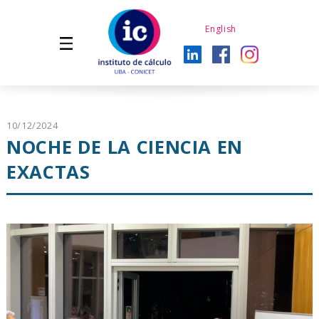
English
10/12/2024
NOCHE DE LA CIENCIA EN
EXACTAS