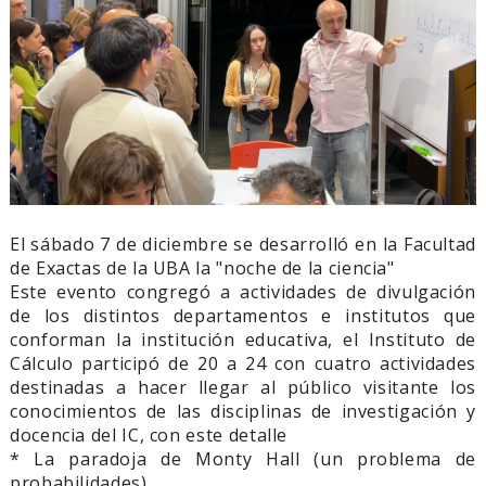
El sábado 7 de diciembre se desarrolló en la Facultad
de Exactas de la UBA la "noche de la ciencia"
Este evento congregó a actividades de divulgación
de los distintos departamentos e institutos que
conforman la institución educativa, el Instituto de
Cálculo participó de 20 a 24 con cuatro actividades
destinadas a hacer llegar al público visitante los
conocimientos de las disciplinas de investigación y
docencia del IC, con este detalle
* La paradoja de Monty Hall (un problema de
probabilidades)