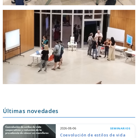
Últimas novedades
2026-08-06
SEMINARIOS
Coevolución de estilos de vida