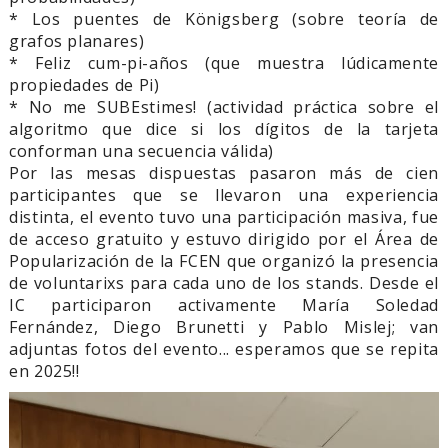
* Los puentes de Königsberg (sobre teoría de
grafos planares)
* Feliz cum-pi-años (que muestra lúdicamente
propiedades de Pi)
* No me SUBEstimes! (actividad práctica sobre el
algoritmo que dice si los dígitos de la tarjeta
conforman una secuencia válida)
Por las mesas dispuestas pasaron más de cien
participantes que se llevaron una experiencia
distinta, el evento tuvo una participación masiva, fue
de acceso gratuito y estuvo dirigido por el Área de
Popularización de la FCEN que organizó la presencia
de voluntarixs para cada uno de los stands. Desde el
IC participaron activamente María Soledad
Fernández, Diego Brunetti y Pablo Mislej; van
adjuntas fotos del evento... esperamos que se repita
en 2025!!