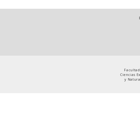
Facultad
Ciencias E
y Natura