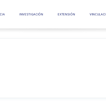
CIA
INVESTIGACIÓN
EXTENSIÓN
VINCULAC