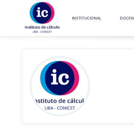
INSTITUCIONAL
DOCEN